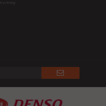
tryckning