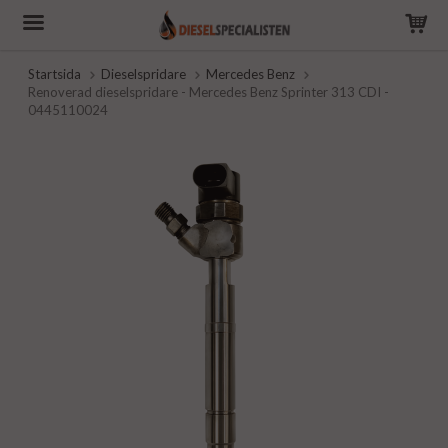
Startsida
Dieselspridare
Mercedes Benz
Renoverad dieselspridare - Mercedes Benz Sprinter 313 CDI -
0445110024