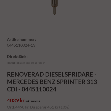
Artikelnummer:
0445110024-13
Direktlänk:
Högerklicka och kopiera adressen
RENOVERAD DIESELSPRIDARE -
MERCEDES BENZ SPRINTER 313
CDI - 0445110024
4039 kr
inkl moms
Ord. 4490 kr. Du sparar 451 kr (10%)