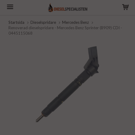
Startsida
Dieselspridare
Mercedes Benz
Renoverad dieselspridare - Mercedes Benz Sprinter (B909) CDI -
0445115068