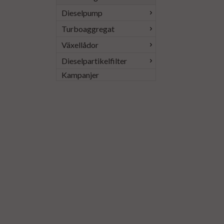
Dieselpump
Turboaggregat
Växellådor
Dieselpartikelfilter
Kampanjer