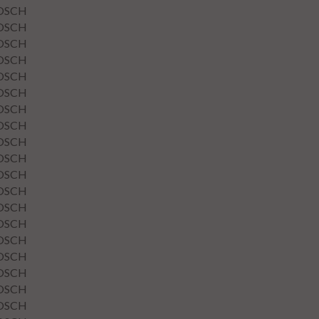
OSCH
OSCH
OSCH
OSCH
OSCH
OSCH
OSCH
OSCH
OSCH
OSCH
OSCH
OSCH
OSCH
OSCH
OSCH
OSCH
OSCH
OSCH
OSCH