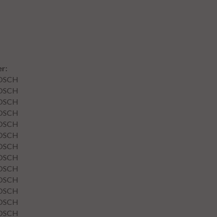
r:
OSCH
OSCH
OSCH
OSCH
OSCH
OSCH
OSCH
OSCH
OSCH
OSCH
OSCH
OSCH
OSCH