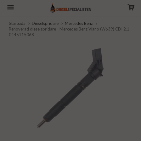
Startsida
Dieselspridare
Mercedes Benz
Renoverad dieselspridare - Mercedes Benz Viano (W639) CDI 2.1 -
0445115068