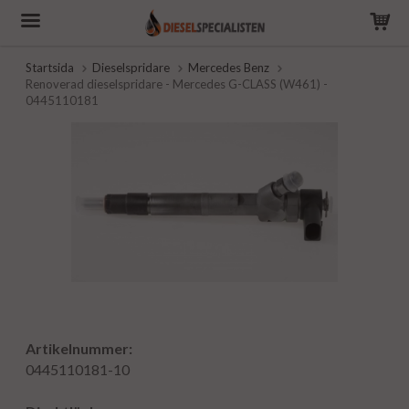
Startsida
Dieselspridare
Mercedes Benz
Renoverad dieselspridare - Mercedes G-CLASS (W461) -
0445110181
Artikelnummer:
0445110181-10