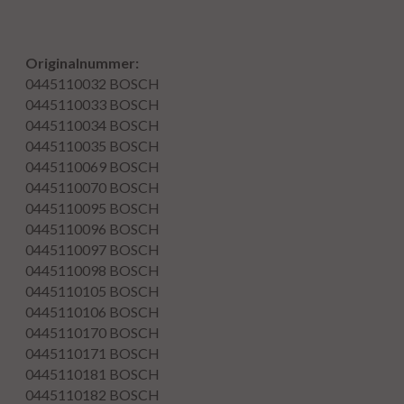
Originalnummer:
0445110032
BOSCH
0445110033
BOSCH
0445110034
BOSCH
0445110035
BOSCH
0445110069
BOSCH
0445110070
BOSCH
0445110095
BOSCH
0445110096
BOSCH
0445110097
BOSCH
0445110098
BOSCH
0445110105
BOSCH
0445110106
BOSCH
0445110170
BOSCH
0445110171
BOSCH
0445110181
BOSCH
0445110182
BOSCH