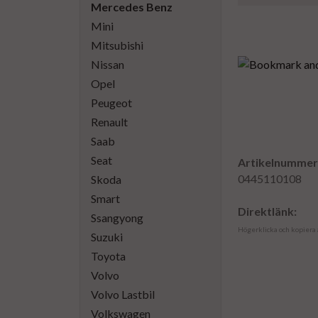
Mercedes Benz
Mini
Mitsubishi
Nissan
Opel
Peugeot
Renault
Saab
Seat
Artikelnummer
0445110108
Skoda
Smart
Direktlänk:
Ssangyong
Högerklicka och kopiera
Suzuki
Toyota
Volvo
Volvo Lastbil
Volkswagen