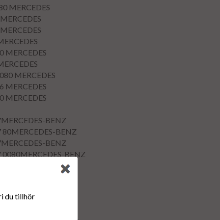
80
MERCEDES
MERCEDES
MERCEDES
MERCEDES
0
MERCEDES
MERCEDES
080
MERCEDES
6
MERCEDES
0
MERCEDES
 87MERCEDES-BENZ
 87 80MERCEDES-BENZ
 87MERCEDES-BENZ
 87 0080MERCEDES-BENZ
 87 06MERCEDES-BENZ
 87 80MERCEDES-BENZ
7MERCEDES-BENZ
 du tillhör
7 80MERCEDES-BENZ
7MERCEDES-BENZ