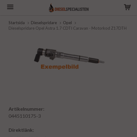
Startsida
Dieselspridare
Opel
Dieselspridare Opel Astra 1.7 CDTI Caravan - Motorkod Z17DTH
Artikelnummer:
0445110175-3
Direktlänk: