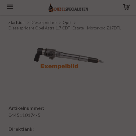
Startsida
Dieselspridare
Opel
Dieselspridare Opel Astra 1.7 CDTI Estate - Motorkod Z17DTL
Artikelnummer:
0445110174-5
Direktlänk: