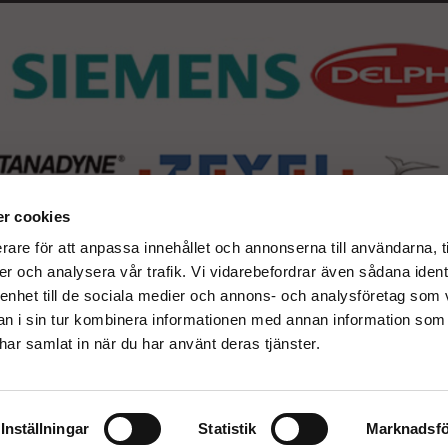
r cookies
rare för att anpassa innehållet och annonserna till användarna, t
er och analysera vår trafik. Vi vidarebefordrar även sådana ident
 enhet till de sociala medier och annons- och analysföretag som 
 i sin tur kombinera informationen med annan information som
e har samlat in när du har använt deras tjänster.
Inställningar
Statistik
Marknadsfö
Drift & produktion:
Wikinggruppen