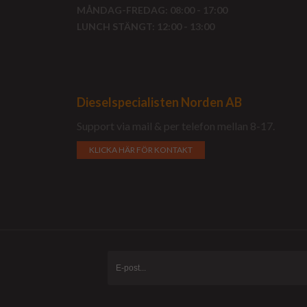
MÅNDAG-FREDAG: 08:00 - 17:00
LUNCH STÄNGT: 12:00 - 13:00
Dieselspecialisten Norden AB
Support via mail & per telefon mellan 8-17.
KLICKA HÄR FÖR KONTAKT