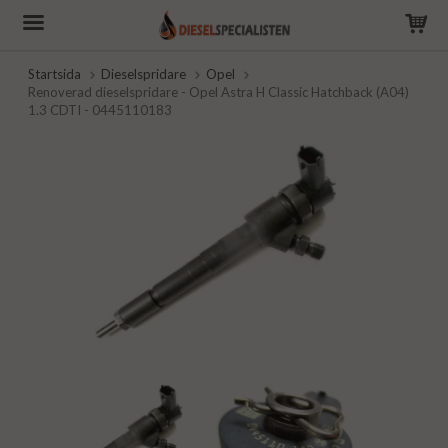
Startsida
Dieselspridare
Opel
Renoverad dieselspridare - Opel Astra H Classic Hatchback (A04)
1.3 CDTI - 0445110183