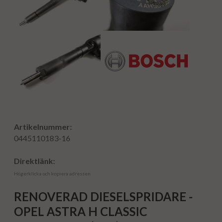
Artikelnummer:
0445110183-16
Direktlänk:
Högerklicka och kopiera adressen
RENOVERAD DIESELSPRIDARE -
OPEL ASTRA H CLASSIC