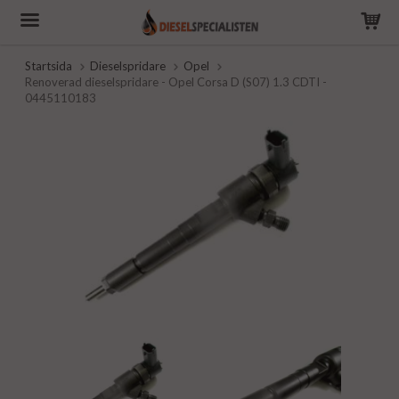
Startsida
Dieselspridare
Opel
Renoverad dieselspridare - Opel Corsa D (S07) 1.3 CDTI -
0445110183