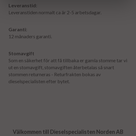
Leveranstid:
Leveranstiden normalt ca är 2-5 arbetsdagar.
Garanti:
12 månaders garanti.
Stomavgift
Som en säkerhet för att få tillbaka er gamla stomme tar vi
ut en stomavgift, stomavgiften återbetalas så snart
stommen returneras - Returfrakten bokas av
dieselspecialisten efter bytet.
Välkommen till Dieselspecialisten Norden AB