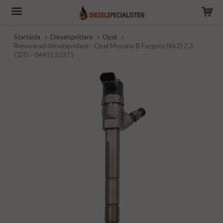
Startsida
Dieselspridare
Opel
Renoverad dieselspridare - Opel Movano B Furgons (X62) 2.3
CDTi - 0445110375