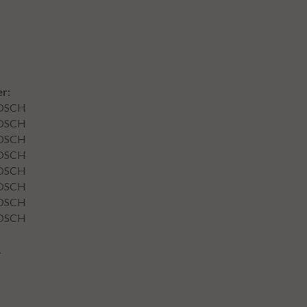
r:
OSCH
OSCH
OSCH
OSCH
OSCH
OSCH
OSCH
OSCH
L