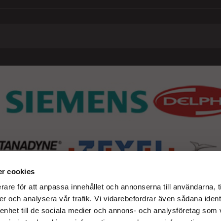
r cookies
rare för att anpassa innehållet och annonserna till användarna, t
er och analysera vår trafik. Vi vidarebefordrar även sådana ident
 enhet till de sociala medier och annons- och analysföretag som 