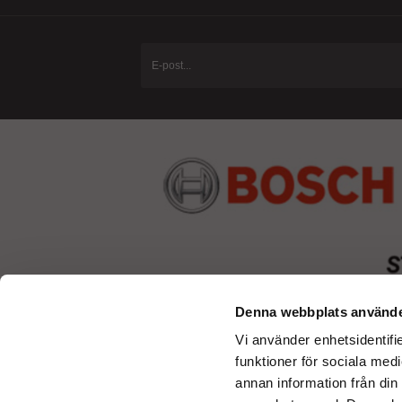
Denna webbplats använde
Vi använder enhetsidentifie
funktioner för sociala medi
annan information från din