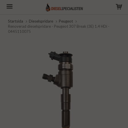
Startsida
Dieselspridare
Peugeot
Renoverad dieselspridare - Peugeot 307 Break (3E) 1.4 HDi -
0445110075