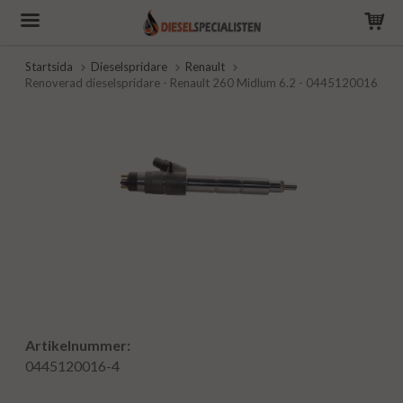
Startsida
Dieselspridare
Renault
Renoverad dieselspridare - Renault 260 Midlum 6.2 - 0445120016
Artikelnummer:
0445120016-4