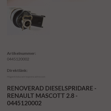
Artikelnummer:
0445120002
Direktlänk:
Högerklicka och kopiera adressen
RENOVERAD DIESELSPRIDARE -
RENAULT MASCOTT 2.8 -
0445120002