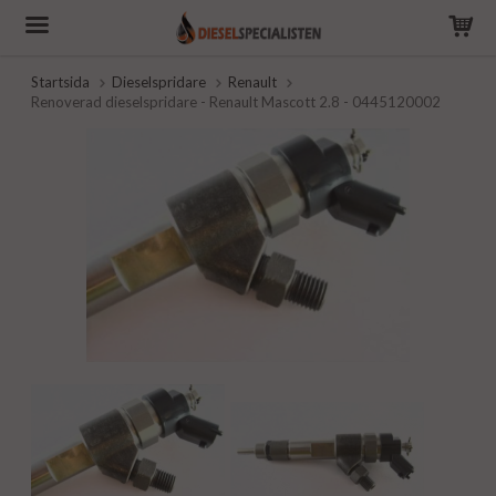
Startsida
Dieselspridare
Renault
Renoverad dieselspridare - Renault Mascott 2.8 - 0445120002