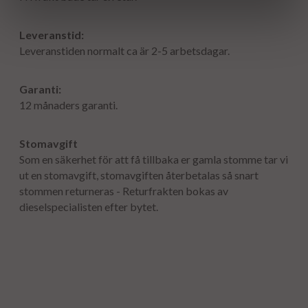
Leveranstid:
Leveranstiden normalt ca är 2-5 arbetsdagar.
Garanti:
12 månaders garanti.
Stomavgift
Som en säkerhet för att få tillbaka er gamla stomme tar vi
ut en stomavgift, stomavgiften återbetalas så snart
stommen returneras - Returfrakten bokas av
dieselspecialisten efter bytet.