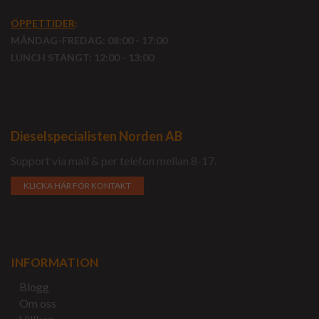
ÖPPETTIDER
:
MÅNDAG-FREDAG: 08:00 - 17:00
LUNCH STÄNGT: 12:00 - 13:00
Dieselspecialisten Norden AB
Support via mail & per telefon mellan 8-17.
KLICKA HÄR FÖR KONTAKT
INFORMATION
Blogg
Om oss