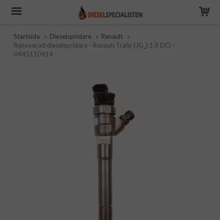
Startsida
Dieselspridare
Renault
Renoverad dieselspridare - Renault Trafic (JG_) 1.9 DCi -
0445110414