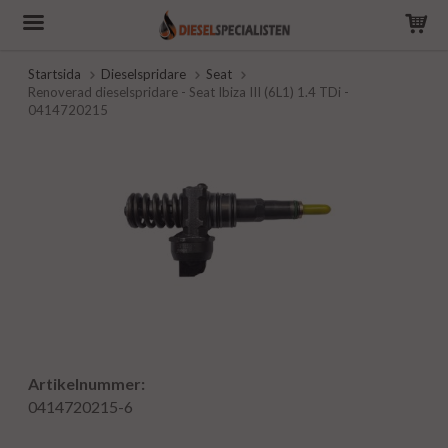
Startsida
Dieselspridare
Seat
Renoverad dieselspridare - Seat Ibiza III (6L1) 1.4 TDi -
0414720215
Artikelnummer:
0414720215-6