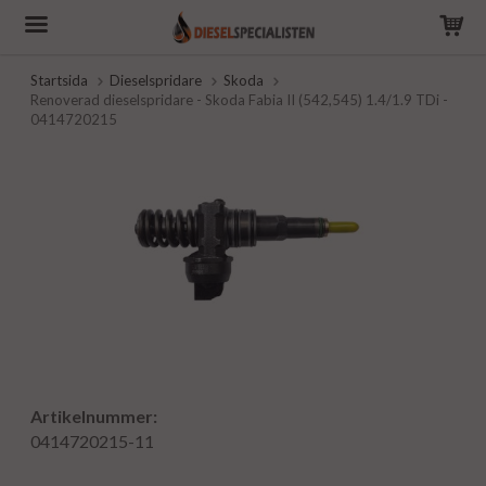
Startsida
Dieselspridare
Skoda
Renoverad dieselspridare - Skoda Fabia II (542,545) 1.4/1.9 TDi -
0414720215
Artikelnummer:
0414720215-11