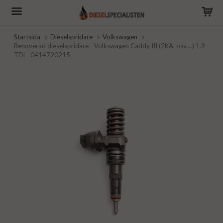
Startsida
Dieselspridare
Volkswagen
Renoverad dieselspridare - Volkswagen Caddy III (2KA, osv....) 1.9
TDi - 0414720215