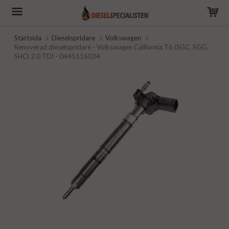
Startsida
Dieselspridare
Volkswagen
Renoverad dieselspridare - Volkswagen California T6 (SGC, SGG,
SHC) 2.0 TDI - 0445116034