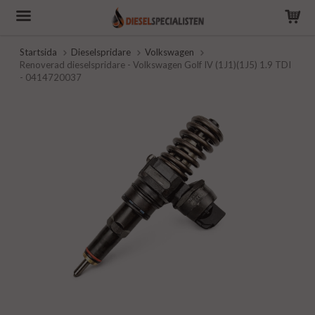
Startsida
Dieselspridare
Volkswagen
Renoverad dieselspridare - Volkswagen Golf IV (1J1)(1J5) 1.9 TDI
- 0414720037