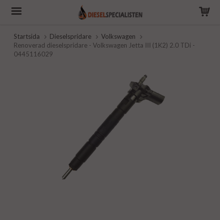
Startsida
Dieselspridare
Volkswagen
Renoverad dieselspridare - Volkswagen Jetta III (1K2) 2.0 TDi -
0445116029