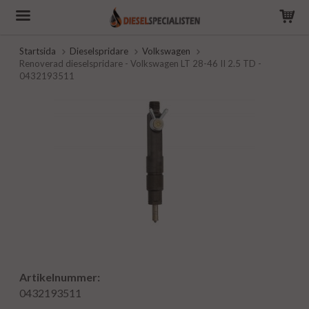
Startsida
Dieselspridare
Volkswagen
Renoverad dieselspridare - Volkswagen LT 28-46 II 2.5 TD -
0432193511
Artikelnummer:
0432193511