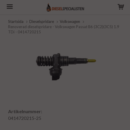
Startsida
Dieselspridare
Volkswagen
Renoverad dieselspridare - Volkswagen Passat B6 (3C2)(3C5) 1.9
TDi - 0414720215
Artikelnummer:
0414720215-25