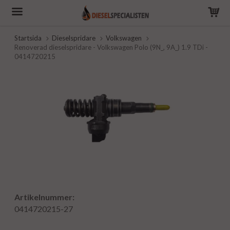
Startsida
Dieselspridare
Volkswagen
Renoverad dieselspridare - Volkswagen Polo (9N_, 9A_) 1.9 TDi -
0414720215
Artikelnummer:
0414720215-27