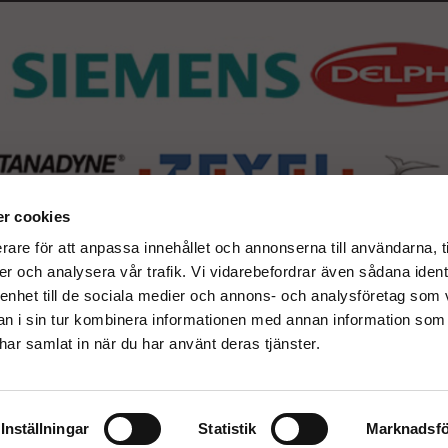
r cookies
rare för att anpassa innehållet och annonserna till användarna, t
er och analysera vår trafik. Vi vidarebefordrar även sådana ident
 enhet till de sociala medier och annons- och analysföretag som 
 i sin tur kombinera informationen med annan information som
e har samlat in när du har använt deras tjänster.
Inställningar
Statistik
Marknadsfö
Drift & produktion:
Wikinggruppen