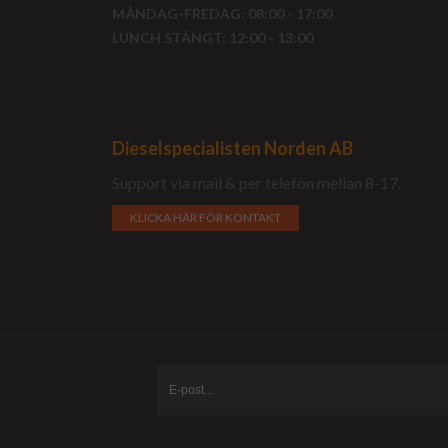
MÅNDAG-FREDAG: 08:00 - 17:00
LUNCH STÄNGT: 12:00 - 13:00
Dieselspecialisten Norden AB
Support via mail & per telefon mellan 8-17.
KLICKA HÄR FÖR KONTAKT