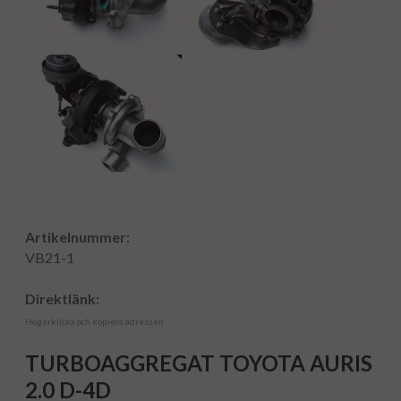
Artikelnummer:
VB21-1
Direktlänk:
Högerklicka och kopiera adressen
TURBOAGGREGAT TOYOTA AURIS
2.0 D-4D